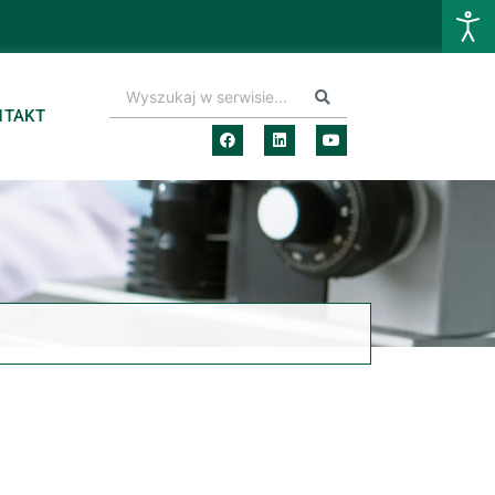
NTAKT