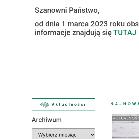
Szanowni Państwo,
od dnia 1 marca 2023 roku obs
informacje znajdują się
TUTAJ
NAJNOW
Aktualności
Archiwum
AKTUALNOŚ