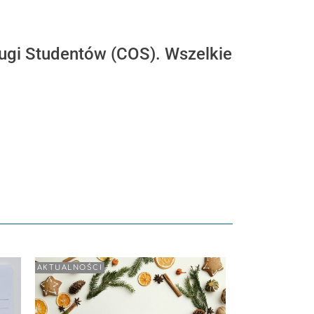
ugi Studentów (COS). Wszelkie
AKTUALNOŚCI