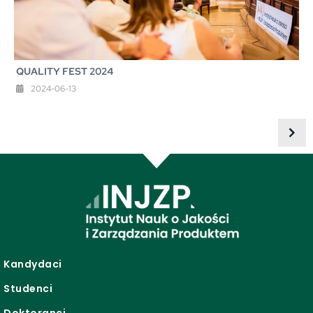
QUALITY FEST 2024
2024-06-13
Kandydaci
Studenci