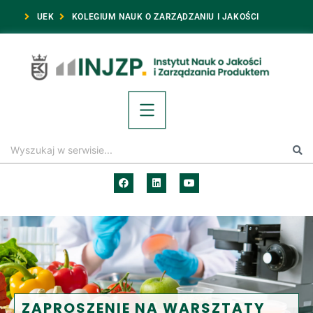
UEK
KOLEGIUM NAUK O ZARZĄDZANIU I JAKOŚCI
ZAPROSZENIE NA WARSZTATY