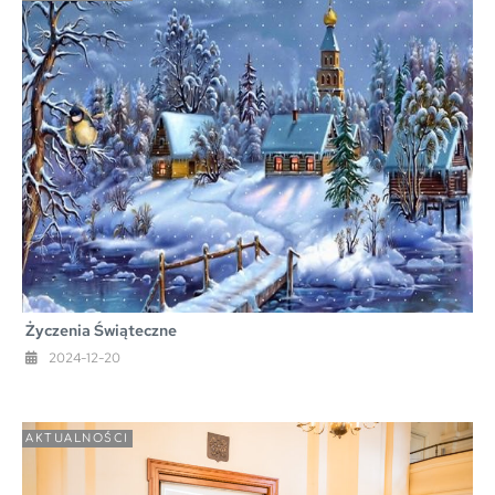
Życzenia Świąteczne
2024-12-20
AKTUALNOŚCI