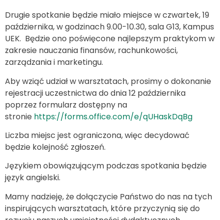
Drugie spotkanie będzie miało miejsce w czwartek, 19
października, w godzinach 9.00-10.30, sala G13, Kampus
UEK. Będzie ono poświęcone najlepszym praktykom w
zakresie nauczania finansów, rachunkowości,
zarządzania i marketingu.
Aby wziąć udział w warsztatach, prosimy o dokonanie
rejestracji uczestnictwa do dnia 12 października
poprzez formularz dostępny na
stronie
https://forms.office.com/e/qUHaskDqBg
Liczba miejsc jest ograniczona, więc decydować
będzie kolejność zgłoszeń.
Językiem obowiązującym podczas spotkania będzie
język angielski.
Mamy nadzieję, że dołączycie Państwo do nas na tych
inspirujących warsztatach, które przyczynią się do