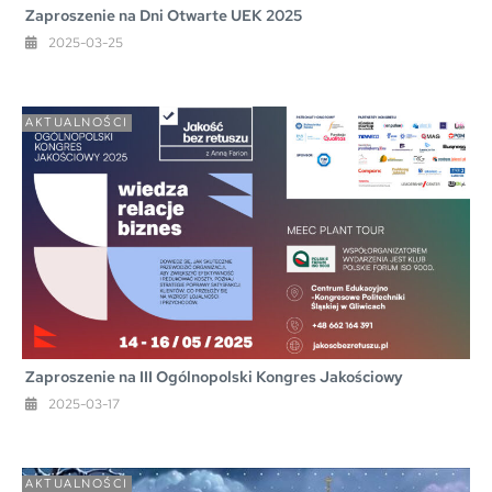
Zaproszenie na Dni Otwarte UEK 2025
2025-03-25
AKTUALNOŚCI
Zaproszenie na III Ogólnopolski Kongres Jakościowy
2025-03-17
AKTUALNOŚCI