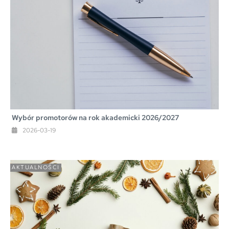
Wybór promotorów na rok akademicki 2026/2027
2026-03-19
AKTUALNOŚCI