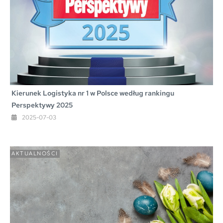
Kierunek Logistyka nr 1 w Polsce według rankingu
Perspektywy 2025
2025-07-03
AKTUALNOŚCI