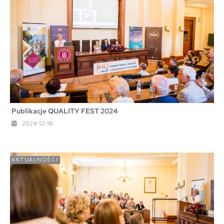
Publikacje QUALITY FEST 2024
2024-12-18
AKTUALNOŚCI