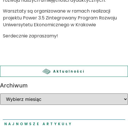
rozwoju naszych umiejętności dydaktycznych.
Warsztaty są organizowane w ramach realizacji
projektu Power 3.5 Zintegrowany Program Rozwoju
Uniwersytetu Ekonomicznego w Krakowie
Serdecznie zapraszamy!
Aktualności
Archiwum
NAJNOWSZE ARTYKUŁY