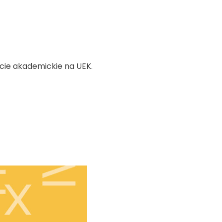
ycie akademickie na UEK.