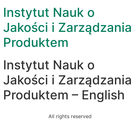
Instytut Nauk o
Jakości i Zarządzania
Produktem
Instytut Nauk o
Jakości i Zarządzania
Produktem – English
All rights reserved