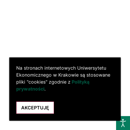
Na stronach internetowych Uniwersytetu
Ekonomicznego w Krakowie są stosowane
pliki "cookies" zgodnie z
Polityką
prywatności
.
AKCEPTUJĘ