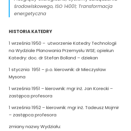
środowiskowego, ISO 14001; Transformacja
energetyczna
HISTORIA KATEDRY
1 września 1950 – utworzenie Katedry Technologii
na Wydziale Planowania Przemysłu WSE; opiekun
Katedry: doc. dr Stefan Bolland – dziekan
1 stycznia 1951 – p.o. kierownik: dr Mieczysław
Mysona
1 września 1951 – kierownik: mgr inż. Jan Korecki –
zastępca profesora
1 września 1952 – kierownik: mgr inż. Tadeusz Mojmir
– zastępca profesora
zmiany nazwy Wydziału: