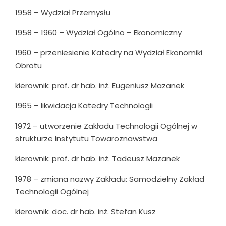
1958 – Wydział Przemysłu
1958 – 1960 – Wydział Ogólno – Ekonomiczny
1960 – przeniesienie Katedry na Wydział Ekonomiki
Obrotu
kierownik: prof. dr hab. inż. Eugeniusz Mazanek
1965 – likwidacja Katedry Technologii
1972 – utworzenie Zakładu Technologii Ogólnej w
strukturze Instytutu Towaroznawstwa
kierownik: prof. dr hab. inż. Tadeusz Mazanek
1978 – zmiana nazwy Zakładu: Samodzielny Zakład
Technologii Ogólnej
kierownik: doc. dr hab. inż. Stefan Kusz