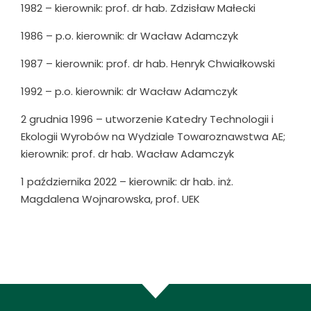
1982 – kierownik: prof. dr hab. Zdzisław Małecki
1986 – p.o. kierownik: dr Wacław Adamczyk
1987 – kierownik: prof. dr hab. Henryk Chwiałkowski
1992 – p.o. kierownik: dr Wacław Adamczyk
2 grudnia 1996 – utworzenie Katedry Technologii i
Ekologii Wyrobów na Wydziale Towaroznawstwa AE;
kierownik: prof. dr hab. Wacław Adamczyk
1 października 2022 – kierownik: dr hab. inż.
Magdalena Wojnarowska, prof. UEK