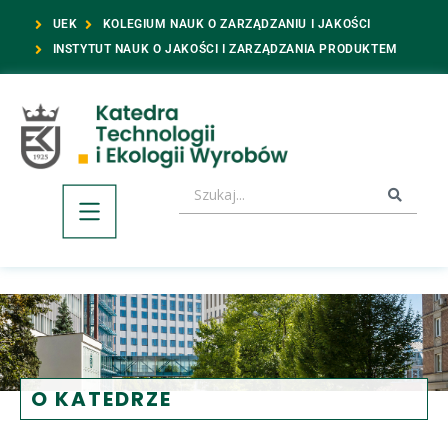
UEK
KOLEGIUM NAUK O ZARZĄDZANIU I JAKOŚCI
INSTYTUT NAUK O JAKOŚCI I ZARZĄDZANIA PRODUKTEM
O KATEDRZE