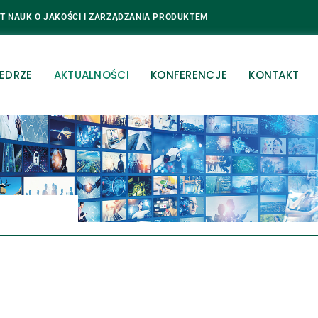
T NAUK O JAKOŚCI I ZARZĄDZANIA PRODUKTEM
EDRZE
AKTUALNOŚCI
KONFERENCJE
KONTAKT