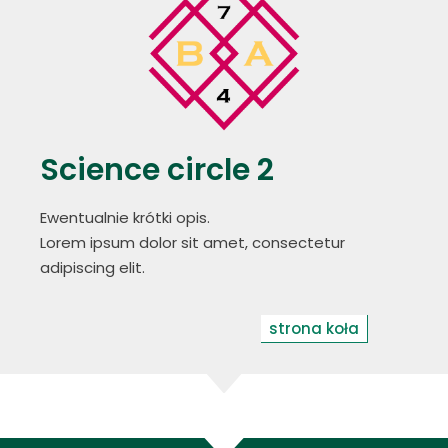
Science circle 2
Ewentualnie krótki opis.
Lorem ipsum dolor sit amet, consectetur
adipiscing elit.
strona koła