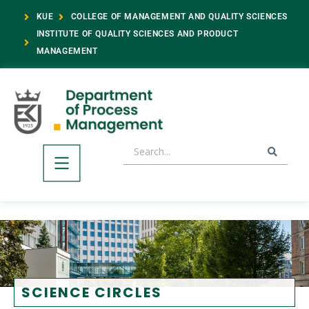
KUE
COLLEGE OF MANAGEMENT AND QUALITY SCIENCES
INSTITUTE OF QUALITY SCIENCES AND PRODUCT
MANAGEMENT
SCIENCE CIRCLES