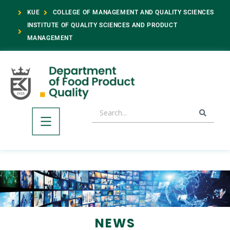
KUE
COLLEGE OF MANAGEMENT AND QUALITY SCIENCES
INSTITUTE OF QUALITY SCIENCES AND PRODUCT
MANAGEMENT
NEWS