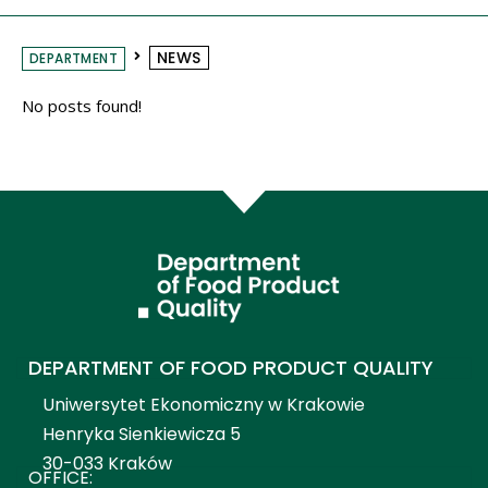
NEWS
DEPARTMENT
No posts found!
DEPARTMENT OF FOOD PRODUCT QUALITY
Uniwersytet Ekonomiczny w Krakowie
Henryka Sienkiewicza 5
30-033 Kraków
OFFICE: