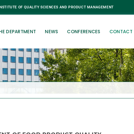
INSTITUTE OF QUALITY SCIENCES AND PRODUCT MANAGEMENT
HE DEPARTMENT
NEWS
CONFERENCES
CONTACT