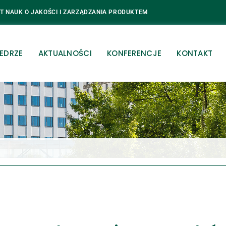
T NAUK O JAKOŚCI I ZARZĄDZANIA PRODUKTEM
EDRZE
AKTUALNOŚCI
KONFERENCJE
KONTAKT