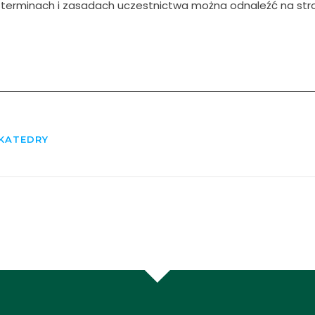
terminach i zasadach uczestnictwa można odnaleźć na stron
KATEDRY