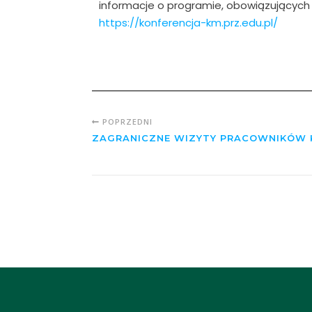
informacje o programie, obowiązujących 
https://konferencja-km.prz.edu.pl/
POPRZEDNI
ZAGRANICZNE WIZYTY PRACOWNIKÓW 