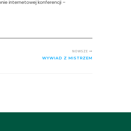
ie internetowej konferencji –
NOWSZE
WYWIAD Z MISTRZEM