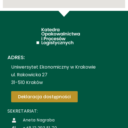
ADRES:
Uniwersytet Ekonomiczny w Krakowie
ul. Rakowicka 27
31-510 Kraków
Deklaracja dostępności
SEKRETARIAT:
Aneta Nagraba