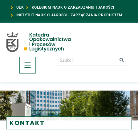
UEK
KOLEGIUM NAUK O ZARZĄDZANIU I JAKOŚCI
INSTYTUT NAUK O JAKOŚCI I ZARZĄDZANIA PRODUKTEM
KONTAKT