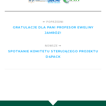
POPRZEDNI
GRATULACJE DLA PANI PROFESOR EWELINY
JAMRÓZ!
NOWSZE
SPOTKANIE KOMITETU STERUJĄCEGO PROJEKTU
D4PACK