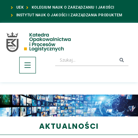
UEK
KOLEGIUM NAUK O ZARZĄDZANIU I JAKOŚCI
INSTYTUT NAUK O JAKOŚCI I ZARZĄDZANIA PRODUKTEM
AKTUALNOŚCI