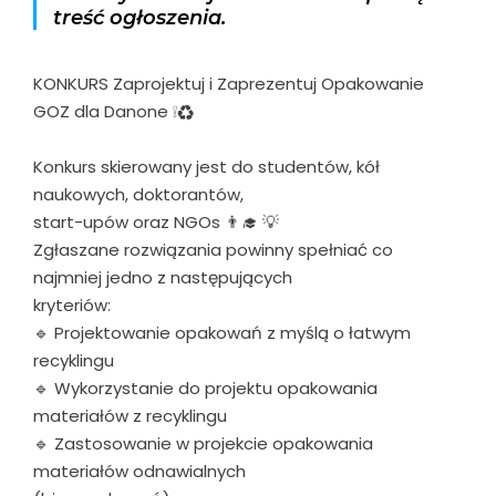
treść ogłoszenia.
KONKURS Zaprojektuj i Zaprezentuj Opakowanie
GOZ dla Danone ❕♻️
Konkurs skierowany jest do studentów, kół
naukowych, doktorantów,
start-upów oraz NGOs 👨‍🎓 💡
Zgłaszane rozwiązania powinny spełniać co
najmniej jedno z następujących
kryteriów:
🔹 Projektowanie opakowań z myślą o łatwym
recyklingu
🔹 Wykorzystanie do projektu opakowania
materiałów z recyklingu
🔹 Zastosowanie w projekcie opakowania
materiałów odnawialnych