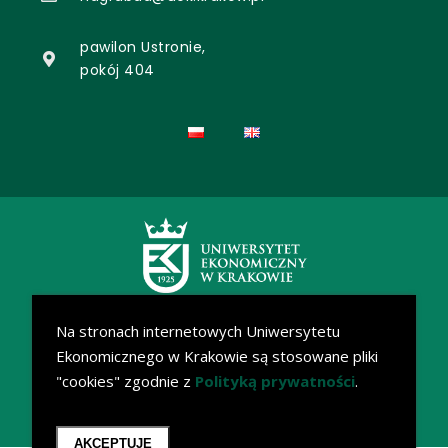
pawilon Ustronie,
pokój 404
Na stronach internetowych Uniwersytetu
Ekonomicznego w Krakowie są stosowane pliki
"cookies" zgodnie z
Polityką prywatności
.
AKCEPTUJĘ