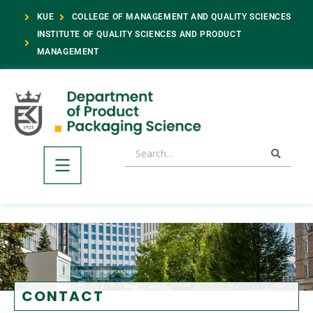
KUE
COLLEGE OF MANAGEMENT AND QUALITY SCIENCES
INSTITUTE OF QUALITY SCIENCES AND PRODUCT
MANAGEMENT
CONTACT