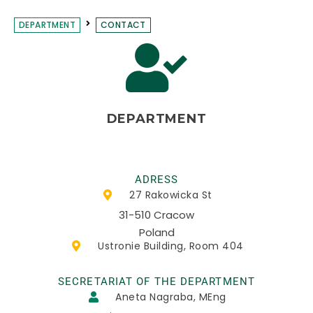
DEPARTMENT
CONTACT
DEPARTMENT
ADRESS
27 Rakowicka St
31-510 Cracow
Poland
Ustronie Building, Room 404
SECRETARIAT OF THE DEPARTMENT
Aneta Nagraba, MEng