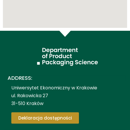
ADDRESS:
Uniwersytet Ekonomiczny w Krakowie
ul. Rakowicka 27
31-510 Kraków
Deklaracja dostępności