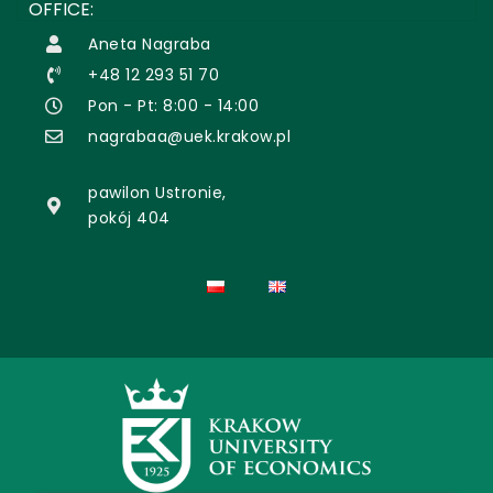
OFFICE:
Aneta Nagraba
+48 12 293 51 70
Pon - Pt: 8:00 - 14:00
nagrabaa@uek.krakow.pl
pawilon Ustronie,
pokój 404