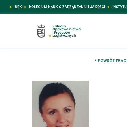
UEK
KOLEGIUM NAUK O ZARZĄDZANIU I JAKOŚCI
INSTYTU
POWRÓT PRAC