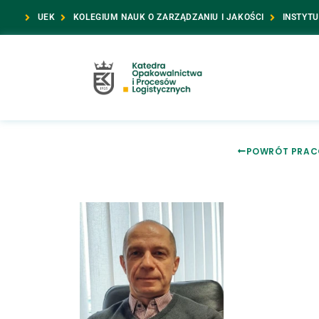
UEK
KOLEGIUM NAUK O ZARZĄDZANIU I JAKOŚCI
INSTYTU
POWRÓT PRAC