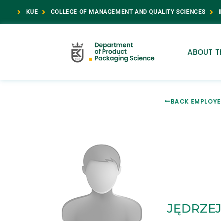
KUE
COLLEGE OF MANAGEMENT AND QUALITY SCIENCES
ABOUT T
BACK EMPLOYE
JĘDRZEJ