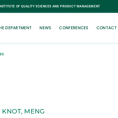
INSTITUTE OF QUALITY SCIENCES AND PRODUCT MANAGEMENT
HE DEPARTMENT
NEWS
CONFERENCES
CONTACT
ES
 KNOT, MENG